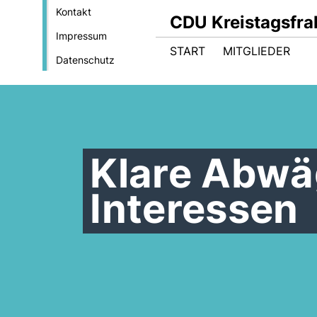
Kontakt
CDU Kreistagsfrak
Impressum
START
MITGLIEDER
Datenschutz
Klare Abwä
Interessen