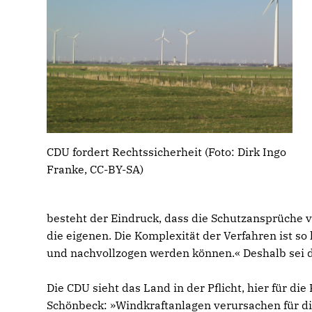
CDU fordert Rechtssicherheit (Foto: Dirk Ingo
Franke, CC-BY-SA)
besteht der Eindruck, dass die Schutzansprüche 
die eigenen. Die Komplexität der Verfahren ist s
und nachvollzogen werden können.« Deshalb sei d
Die CDU sieht das Land in der Pflicht, hier für d
Schönbeck: »Windkraftanlagen verursachen für d