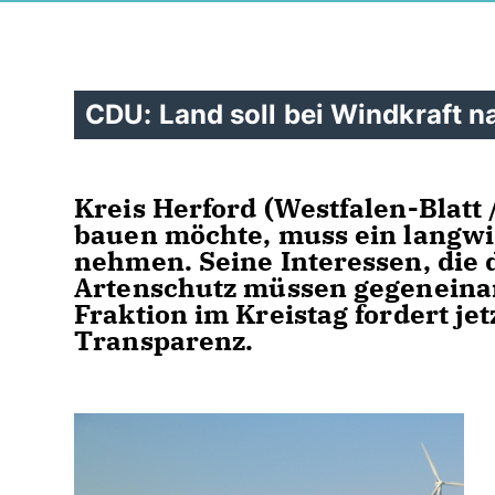
CDU: Land soll bei Windkraft 
Kreis Herford (Westfalen-Blatt 
bauen möchte, muss ein langw
nehmen. Seine Interessen, die 
Artenschutz müssen gegeneina
Fraktion im Kreistag fordert j
Transparenz.