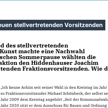
euen stellvertretenden Vorsitzenden
od des stellvertretenden
 Kunst machte eine Nachwahl
itischen Sommerpause wählten die
raktion den Hiddenhauser Joachim
etenden Fraktionsvorsitzenden. Wie d
Ich kenne Achim seit seiner Wahl in den Kreistag im Jahr 
so Fraktionsvorsitzender Michael Schönbeck, der selbst s
Jahr 2009 dem Kreistag angehört „Seit der Kommunalwah
Jahr 2020 sitzt er dem Ausschuss für Bauen und Ordnung 